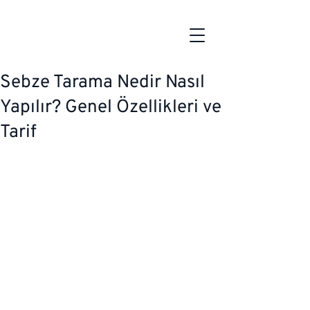
Sebze Tarama Nedir Nasıl
Yapılır? Genel Özellikleri ve
Tarif