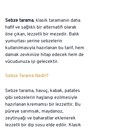
Sebze tarama
, klasik taramanın daha 
hafif ve sağlıklı bir alternatifi olarak 
öne çıkan, lezzetli bir mezedir. Balık 
yumurtası yerine sebzelerin 
kullanılmasıyla hazırlanan bu tarif, hem 
damak zevkinize hitap edecek hem de 
vücudunuza iyi gelecektir.
Sebze Tarama Nedir?
Sebze tarama, havuç, kabak, patates 
gibi sebzelerin haşlanıp ezilmesiyle 
hazırlanan kremamsı bir lezzettir. Bu 
püreye sarımsak, maydanoz, 
zeytinyağı ve baharatlar eklenerek 
lezzetli bir dip sosu elde edilir. Klasik 