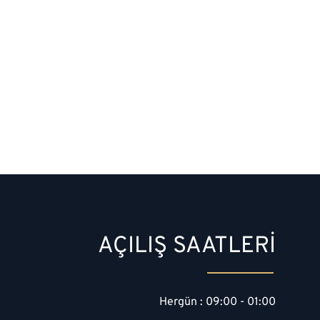
AÇILIŞ SAATLERİ
Hergün : 09:00 - 01:00