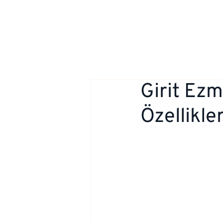
Girit Ezm
Özellikler