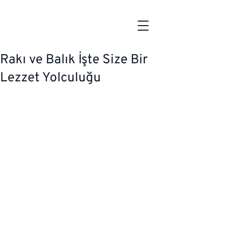
Rakı ve Balık İşte Size Bir
Lezzet Yolculuğu