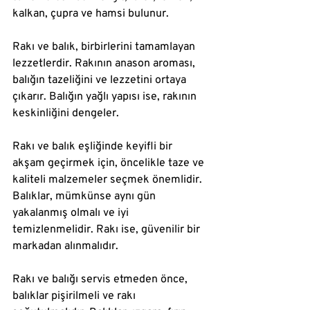
kalkan, çupra ve hamsi bulunur.
Rakı ve balık, birbirlerini tamamlayan 
lezzetlerdir. Rakının anason aroması, 
balığın tazeliğini ve lezzetini ortaya 
çıkarır. Balığın yağlı yapısı ise, rakının 
keskinliğini dengeler.
Rakı ve balık eşliğinde keyifli bir 
akşam geçirmek için, öncelikle taze ve 
kaliteli malzemeler seçmek önemlidir. 
Balıklar, mümkünse aynı gün 
yakalanmış olmalı ve iyi 
temizlenmelidir. Rakı ise, güvenilir bir 
markadan alınmalıdır.
Rakı ve balığı servis etmeden önce, 
balıklar pişirilmeli ve rakı 