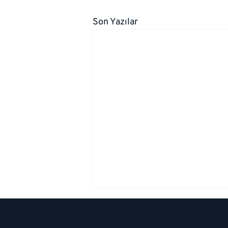
Son Yazılar