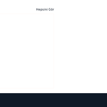
Hepsini Gör