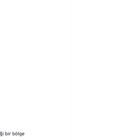
i bir bölge 